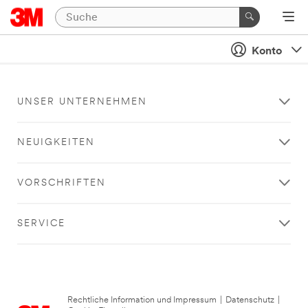
Konto
UNSER UNTERNEHMEN
NEUIGKEITEN
VORSCHRIFTEN
SERVICE
Rechtliche Information und Impressum
|
Datenschutz
|