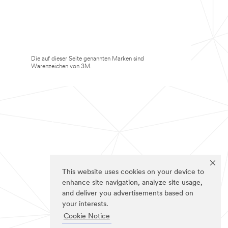
Die auf dieser Seite genannten Marken sind
Warenzeichen von 3M.
This website uses cookies on your device to
enhance site navigation, analyze site usage,
and deliver you advertisements based on
your interests.
Cookie Notice