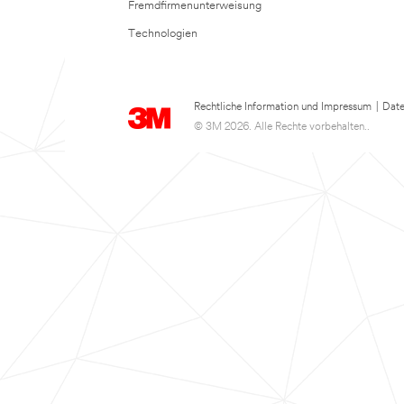
Fremdfirmenunterweisung
Technologien
Rechtliche Information und Impressum
|
Date
© 3M 2026. Alle Rechte vorbehalten..