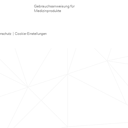
Gebrauchsanweisung für
Medizinprodukte
nschutz
|
Cookie-Einstellungen