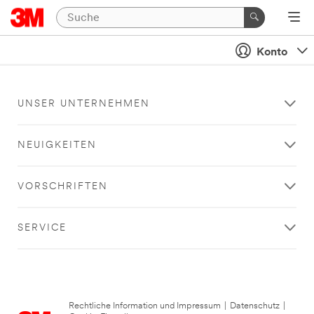
Konto
UNSER UNTERNEHMEN
NEUIGKEITEN
VORSCHRIFTEN
SERVICE
Rechtliche Information und Impressum
|
Datenschutz
|