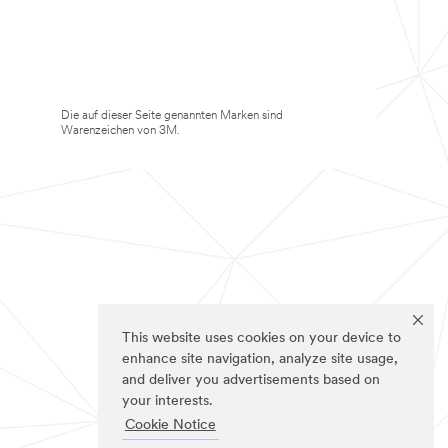
Die auf dieser Seite genannten Marken sind
Warenzeichen von 3M.
This website uses cookies on your device to
enhance site navigation, analyze site usage,
and deliver you advertisements based on
your interests.
Cookie Notice