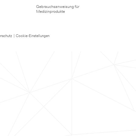
Gebrauchsanweisung für
Medizinprodukte
nschutz
|
Cookie-Einstellungen