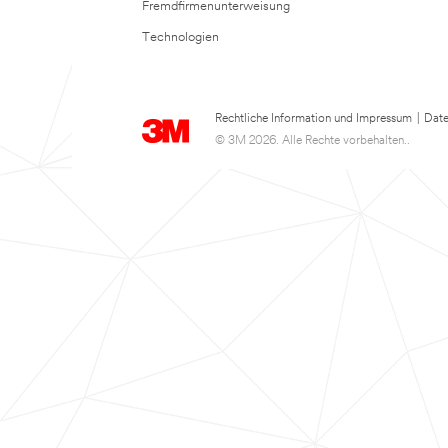
Fremdfirmenunterweisung
Technologien
Rechtliche Information und Impressum
|
Date
© 3M 2026. Alle Rechte vorbehalten..