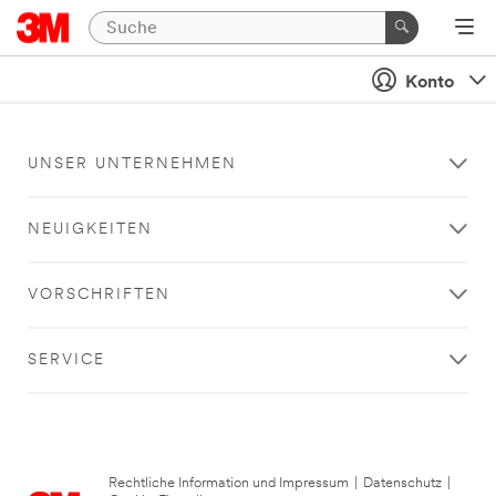
Konto
UNSER UNTERNEHMEN
NEUIGKEITEN
VORSCHRIFTEN
SERVICE
Rechtliche Information und Impressum
|
Datenschutz
|