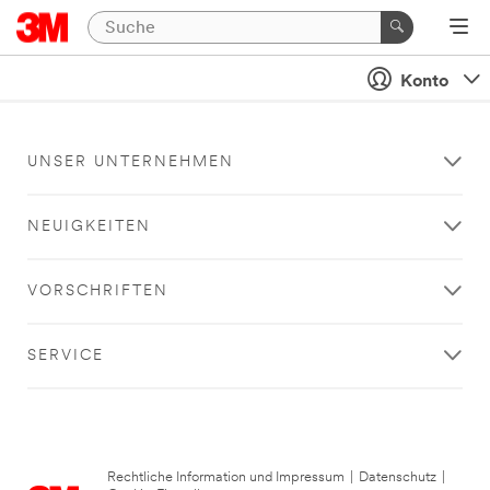
Konto
UNSER UNTERNEHMEN
NEUIGKEITEN
VORSCHRIFTEN
SERVICE
Rechtliche Information und Impressum
|
Datenschutz
|