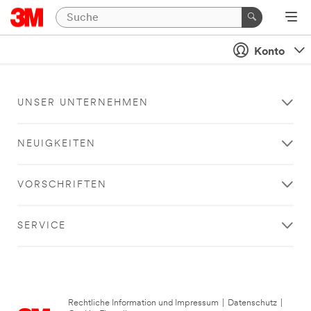
Konto
UNSER UNTERNEHMEN
NEUIGKEITEN
VORSCHRIFTEN
SERVICE
Rechtliche Information und Impressum
|
Datenschutz
|