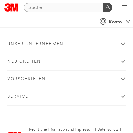
Konto
UNSER UNTERNEHMEN
NEUIGKEITEN
VORSCHRIFTEN
SERVICE
Rechtliche Information und Impressum
|
Datenschutz
|