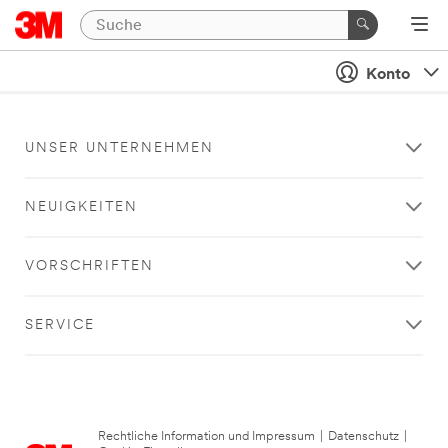
Konto
UNSER UNTERNEHMEN
NEUIGKEITEN
VORSCHRIFTEN
SERVICE
Rechtliche Information und Impressum
|
Datenschutz
|