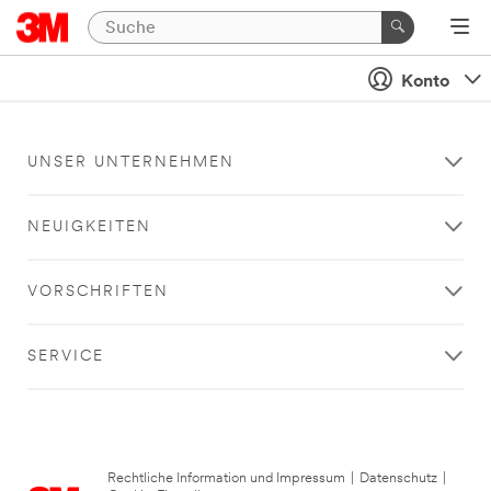
Konto
UNSER UNTERNEHMEN
NEUIGKEITEN
VORSCHRIFTEN
SERVICE
Rechtliche Information und Impressum
|
Datenschutz
|