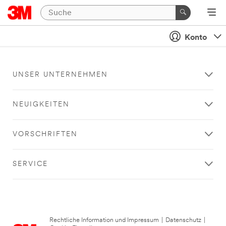
Konto
UNSER UNTERNEHMEN
NEUIGKEITEN
VORSCHRIFTEN
SERVICE
Rechtliche Information und Impressum
|
Datenschutz
|