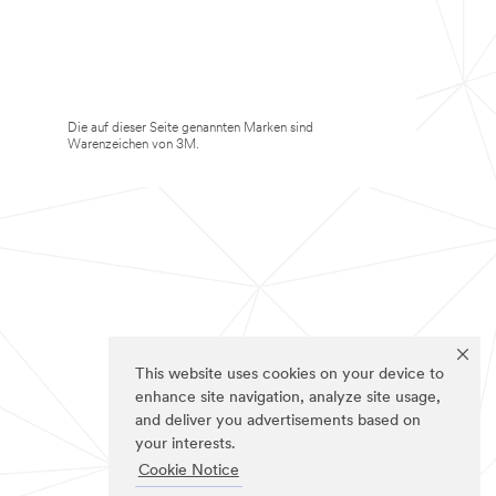
Die auf dieser Seite genannten Marken sind
Warenzeichen von 3M.
This website uses cookies on your device to
enhance site navigation, analyze site usage,
and deliver you advertisements based on
your interests.
Cookie Notice