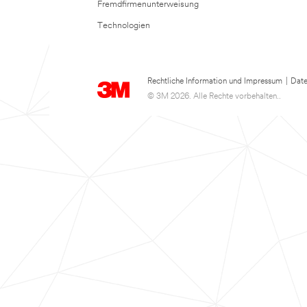
Fremdfirmenunterweisung
Technologien
Rechtliche Information und Impressum
|
Date
© 3M 2026. Alle Rechte vorbehalten..