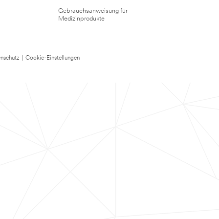
Gebrauchsanweisung für
Medizinprodukte
nschutz
|
Cookie-Einstellungen