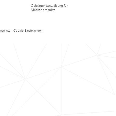
Gebrauchsanweisung für
Medizinprodukte
nschutz
|
Cookie-Einstellungen