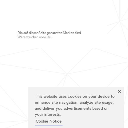
Die auf dieser Seite genannten Marken sind
Warenzeichen von 3M.
This website uses cookies on your device to
enhance site navigation, analyze site usage,
and deliver you advertisements based on
your interests.
Cookie Notice