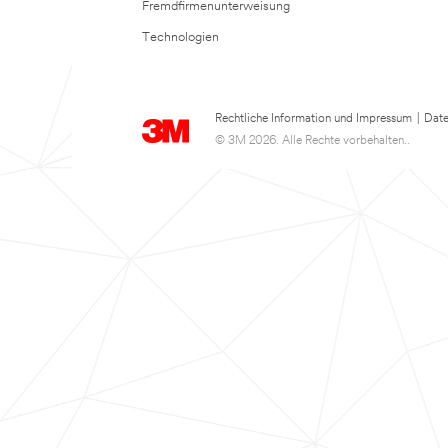
Fremdfirmenunterweisung
Technologien
Rechtliche Information und Impressum
|
Date
© 3M 2026. Alle Rechte vorbehalten..