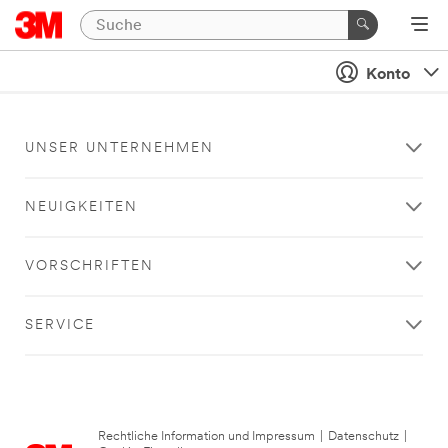
Konto
UNSER UNTERNEHMEN
NEUIGKEITEN
VORSCHRIFTEN
SERVICE
Rechtliche Information und Impressum
|
Datenschutz
|