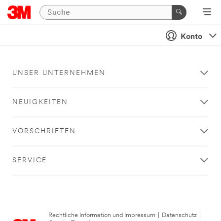
Konto
UNSER UNTERNEHMEN
NEUIGKEITEN
VORSCHRIFTEN
SERVICE
Rechtliche Information und Impressum
|
Datenschutz
|