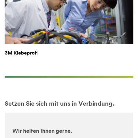
3M Klebeprofi
Setzen Sie sich mit uns in Verbindung.
Wir helfen Ihnen gerne.