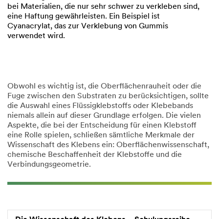
bei Materialien, die nur sehr schwer zu verkleben sind,
eine Haftung gewährleisten. Ein Beispiel ist
Cyanacrylat, das zur Verklebung von Gummis
verwendet wird.
Obwohl es wichtig ist, die Oberflächenrauheit oder die
Fuge zwischen den Substraten zu berücksichtigen, sollte
die Auswahl eines Flüssigklebstoffs oder Klebebands
niemals allein auf dieser Grundlage erfolgen. Die vielen
Aspekte, die bei der Entscheidung für einen Klebstoff
eine Rolle spielen, schließen sämtliche Merkmale der
Wissenschaft des Klebens ein: Oberflächenwissenschaft,
chemische Beschaffenheit der Klebstoffe und die
Verbindungsgeometrie.