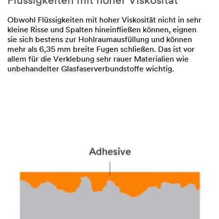
Flüssigkeiten mit hoher Viskosität
Obwohl Flüssigkeiten mit hoher Viskosität nicht in sehr
kleine Risse und Spalten hineinfließen können, eignen
sie sich bestens zur Hohlraumausfüllung und können
mehr als 6,35 mm breite Fugen schließen. Das ist vor
allem für die Verklebung sehr rauer Materialien wie
unbehandelter Glasfaserverbundstoffe wichtig.