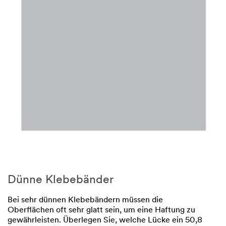
Dünne Klebebänder
Bei sehr dünnen Klebebändern müssen die
Oberflächen oft sehr glatt sein, um eine Haftung zu
gewährleisten. Überlegen Sie, welche Lücke ein 50,8