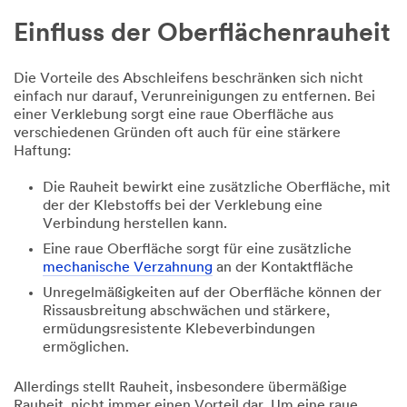
Einfluss der Oberflächenrauheit
Die Vorteile des Abschleifens beschränken sich nicht
einfach nur darauf, Verunreinigungen zu entfernen. Bei
einer Verklebung sorgt eine raue Oberfläche aus
verschiedenen Gründen oft auch für eine stärkere
Haftung:
Die Rauheit bewirkt eine zusätzliche Oberfläche, mit
der der Klebstoffs bei der Verklebung eine
Verbindung herstellen kann.
Eine raue Oberfläche sorgt für eine zusätzliche
mechanische Verzahnung
an der Kontaktfläche
Unregelmäßigkeiten auf der Oberfläche können der
Rissausbreitung abschwächen und stärkere,
ermüdungsresistente Klebeverbindungen
ermöglichen.
Allerdings stellt Rauheit, insbesondere übermäßige
Rauheit, nicht immer einen Vorteil dar. Um eine raue