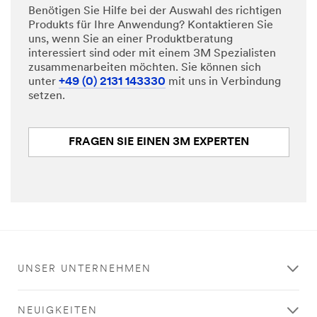
Benötigen Sie Hilfe bei der Auswahl des richtigen
Produkts für Ihre Anwendung? Kontaktieren Sie
uns, wenn Sie an einer Produktberatung
interessiert sind oder mit einem 3M Spezialisten
zusammenarbeiten möchten. Sie können sich
unter
+49 (0) 2131 143330
mit uns in Verbindung
setzen.
FRAGEN SIE EINEN 3M EXPERTEN
UNSER UNTERNEHMEN
NEUIGKEITEN