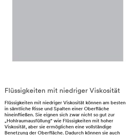
Flüssigkeiten mit niedriger Viskosität
Flüssigkeiten mit niedriger Viskosität können am besten
in sämtliche Risse und Spalten einer Oberfläche
hineinfließen. Sie eignen sich zwar nicht so gut zur
„Hohlraumausfüllung“ wie Flüssigkeiten mit hoher
Viskosität, aber sie ermöglichen eine vollständige
Benetzung der Oberfläche. Dadurch können sie auch