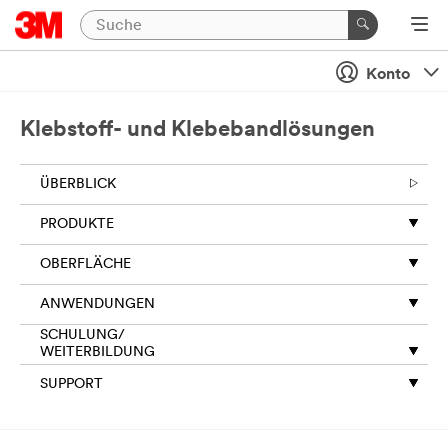
Konto
Klebstoff- und Klebebandlösungen
ÜBERBLICK
PRODUKTE
OBERFLÄCHE
ANWENDUNGEN
SCHULUNG/
WEITERBILDUNG
SUPPORT