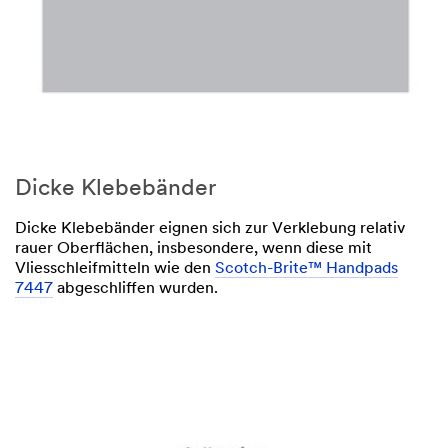
Dicke Klebebänder
Dicke Klebebänder eignen sich zur Verklebung relativ
rauer Oberflächen, insbesondere, wenn diese mit
Vliesschleifmitteln wie den
Scotch-Brite™ Handpads
7447
abgeschliffen wurden.