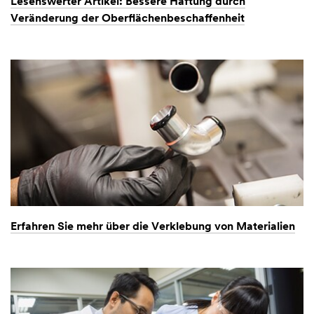
Lesenswerter Artikel: Bessere Haftung durch
Veränderung der Oberflächenbeschaffenheit
Erfahren Sie mehr über die Verklebung von Materialien