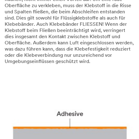
Oberfläche zu verkleben, muss der Klebstoff in die Risse
und Spalten fließen, die beim Abschleifen entstanden
sind. Dies gilt sowohl für Flüssigklebstoffe als auch für
Klebebänder. Auch Klebebänder FLIESSEN! Wenn der
Klebstoff beim Fließen beeinträchtigt wird, verringert
dies insgesamt den Kontakt zwischen Klebstoff und
Oberfläche. Außerdem kann Luft eingeschlossen werden,
was dazu führen kann, dass die Klebefestigkeit reduziert
oder die Klebeverbindung nur unzureichend vor
Umgebungseinflüssen geschützt wird.