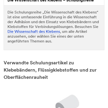
Die Wissenschaft des Klebens – Schulungsreihe
Die Schulungsreihe „Die Wissenschaft des Klebens“
ist eine umfassende Einführung in die Wissenschaft
der Adhäsion und den Einsatz von Klebebändern und
Klebstoffen für Verbindungslösungen. Besuchen Sie
Die Wissenschaft des Klebens
, um alle Artikel
anzusehen, oder wählen Sie eines der unten
angeführten Themen aus.
Verwandte Schulungsartikel zu
Klebebändern, Flüssigklebstoffen und zur
Oberflächenrauheit