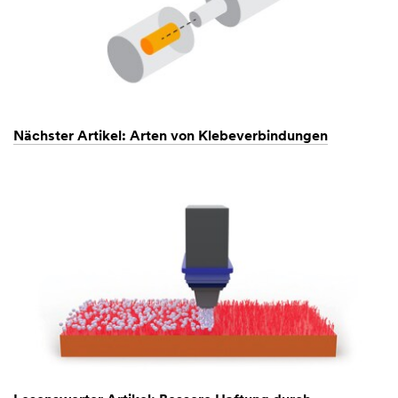
Nächster Artikel: Arten von Klebeverbindungen