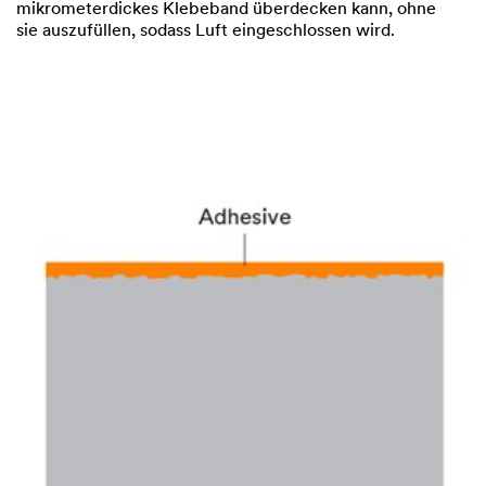
mikrometerdickes Klebeband überdecken kann, ohne
sie auszufüllen, sodass Luft eingeschlossen wird.