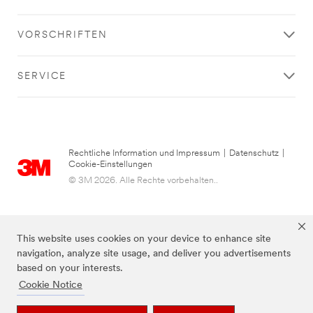
VORSCHRIFTEN
SERVICE
Rechtliche Information und Impressum
|
Datenschutz
|
Cookie-Einstellungen
© 3M 2026. Alle Rechte vorbehalten..
This website uses cookies on your device to enhance site
navigation, analyze site usage, and deliver you advertisements
based on your interests.
Cookie Notice