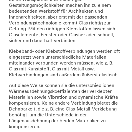
Gestaltungsmöglichkeiten machen ihn zu einem
bedeutenden Werkstoff für Architekten und
Innenarchitekten, aber erst mit der passenden
Verbindungstechnologie kommt Glas richtig zur
Geltung. Mit den richtigen Klebstoffen lassen sich
Glaselemente, Fenster oder Glasfassaden schnell,
sicher und dauerhaft verbinden.
Klebeband- oder Klebstoffverbindungen werden oft
eingesetzt wenn unterschiedliche Materialien
miteinander verbunden werden müssen, wie z. B.
Glas mit Kunststoff, Glas mit Metall usw.
Klebverbindungen sind außerdem äußerst elastisch.
Auf diese Weise können sie die unterschiedlichen
Wärmeausdehnungskoeffizienten der verklebten
Materialien sowie Vibration und dynamische Kräfte
kompensieren. Keine andere Verbindung bietet die
Dehnbarkeit, die z. B. eine Glas-Metall-Verklebung
benötigt, um die Unterschiede in der
Längenausdehnung der beiden Materialien zu
kompensieren.