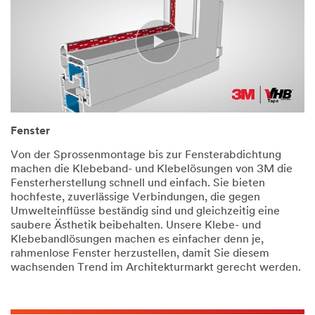
Fenster
Von der Sprossenmontage bis zur Fensterabdichtung
machen die Klebeband- und Klebelösungen von 3M die
Fensterherstellung schnell und einfach. Sie bieten
hochfeste, zuverlässige Verbindungen, die gegen
Umwelteinflüsse beständig sind und gleichzeitig eine
saubere Ästhetik beibehalten. Unsere Klebe- und
Klebebandlösungen machen es einfacher denn je,
rahmenlose Fenster herzustellen, damit Sie diesem
wachsenden Trend im Architekturmarkt gerecht werden.