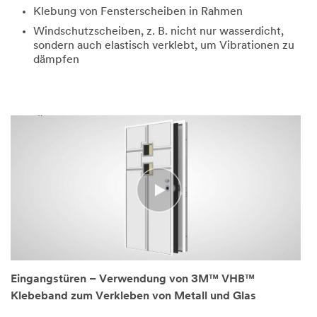
Klebung von Fensterscheiben in Rahmen
Windschutzscheiben, z. B. nicht nur wasserdicht,
sondern auch elastisch verklebt, um Vibrationen zu
dämpfen
Eingangstüren – Verwendung von 3M™ VHB™
Klebeband zum Verkleben von Metall und Glas