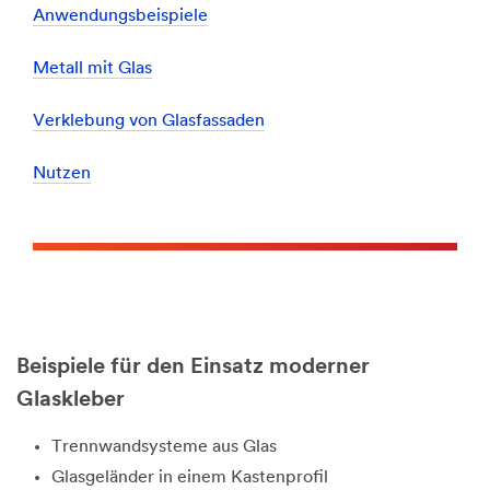
Anwendungsbeispiele
Metall mit Glas
Verklebung von Glasfassaden
Nutzen
Beispiele für den Einsatz moderner
Glaskleber
Trennwandsysteme aus Glas
Glasgeländer in einem Kastenprofil