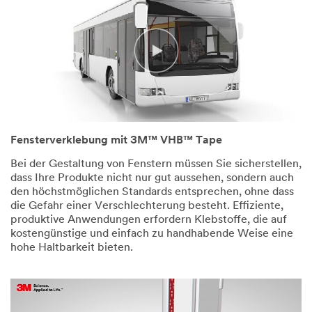
Fensterverklebung mit 3M™ VHB™ Tape
Bei der Gestaltung von Fenstern müssen Sie sicherstellen,
dass Ihre Produkte nicht nur gut aussehen, sondern auch
den höchstmöglichen Standards entsprechen, ohne dass
die Gefahr einer Verschlechterung besteht. Effiziente,
produktive Anwendungen erfordern Klebstoffe, die auf
kostengünstige und einfach zu handhabende Weise eine
hohe Haltbarkeit bieten.