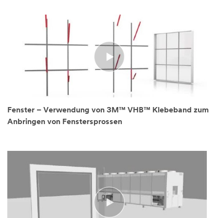
Fenster – Verwendung von 3M™ VHB™ Klebeband zum
Anbringen von Fenstersprossen