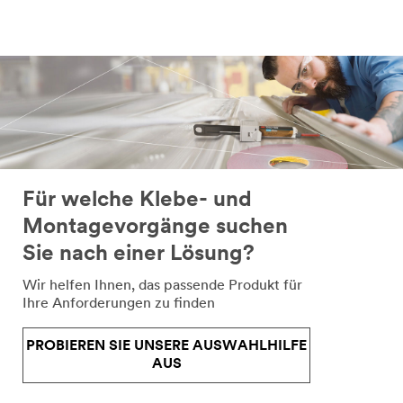
Für welche Klebe- und
Montagevorgänge suchen
Sie nach einer Lösung?
Wir helfen Ihnen, das passende Produkt für
Ihre Anforderungen zu finden
PROBIEREN SIE UNSERE AUSWAHLHILFE
AUS