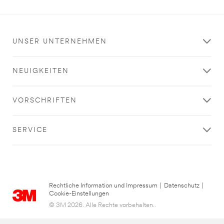
UNSER UNTERNEHMEN
NEUIGKEITEN
VORSCHRIFTEN
SERVICE
Rechtliche Information und Impressum
|
Datenschutz
|
Cookie-Einstellungen
© 3M 2026. Alle Rechte vorbehalten..