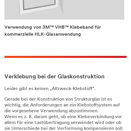
Verwendung von 3M™ VHB™ Klebeband für
kommerzielle HLK-Glasanwendung
Verklebung bei der Glaskonstruktion
Leider gibt es keinen „Allzweck-Klebstoff“.
Gerade bei der Konstruktion von Strukturglas ist es
wichtig, die Anforderungen an ein Klebstoffsystem auf
die vorgesehene Verwendung abzustimmen.
Wenn es z. B. darum geht, ob eine Klebeverbindung vor
allem für eine Lastübertragung verwendet wird oder ob
sie Unterschiede bei der Verformung kompensieren soll.