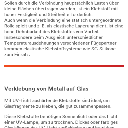
Sollen durch die Verbindung hauptsächlich Lasten über
kleine Flächen übertragen werden, ist ein Klebstoff mit
hoher Festigkeit und Steifheit erforderlich.
Auch wenn die Verbindung eine statisch untergeordnete
Rolle spielt und z. B. als elastische Lagerung dient, ist eine
hohe Dehnbarkeit des Klebstoffes von Vorteil.
Insbesondere beim Ausgleich unterschiedlicher
Temperaturausdehnungen verschiedener Fügepartner
kommen elastische Klebstoffsysteme wie SG-Silikone
zum Einsatz.
Verklebung von Metall auf Glas
Mit UV-Licht aushärtende Klebstoffe sind ideal, um
Glasfragmente zu kleben, die gut zusammenpassen.
Diese Klebstoffe benötigen Sonnenlicht oder das Licht
einer UV-Lampe, um zu trocknen. Dickes oder farbiges