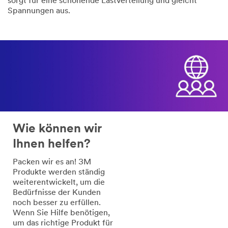
sorgt für eine schonende Lastverteilung und gleicht
Spannungen aus.
Wie können wir
Ihnen helfen?
Packen wir es an! 3M
Produkte werden ständig
weiterentwickelt, um die
Bedürfnisse der Kunden
noch besser zu erfüllen.
Wenn Sie Hilfe benötigen,
um das richtige Produkt für