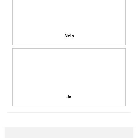
Nein
Ja