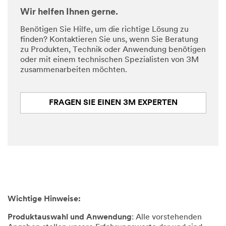
Wir helfen Ihnen gerne.
Benötigen Sie Hilfe, um die richtige Lösung zu
finden? Kontaktieren Sie uns, wenn Sie Beratung
zu Produkten, Technik oder Anwendung benötigen
oder mit einem technischen Spezialisten von 3M
zusammenarbeiten möchten.
FRAGEN SIE EINEN 3M EXPERTEN
Wichtige Hinweise:
Produktauswahl und Anwendung
: Alle vorstehenden