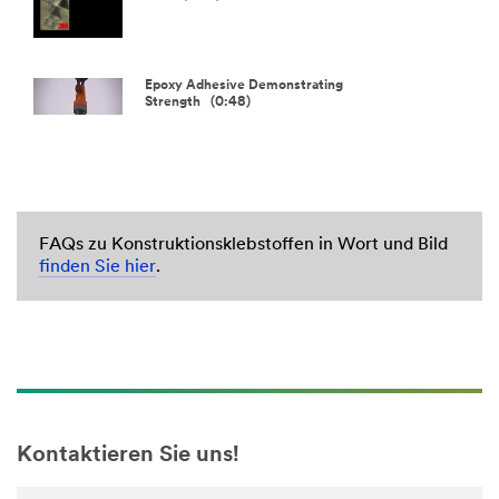
Epoxy Adhesive Demonstrating
Strength (0:48)
FAQs zu Konstruktionsklebstoffen in Wort und Bild
finden Sie hier
.
Kontaktieren Sie uns!