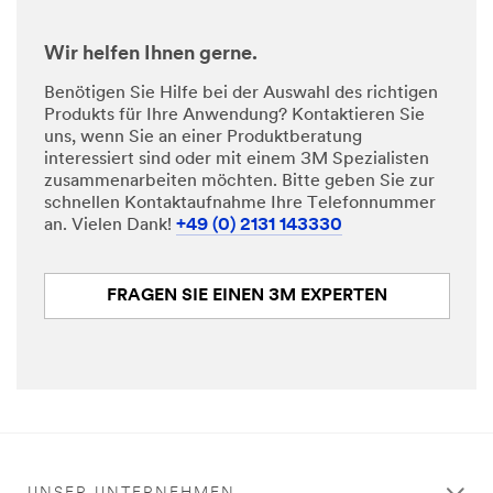
Wir helfen Ihnen gerne.
Benötigen Sie Hilfe bei der Auswahl des richtigen
Produkts für Ihre Anwendung? Kontaktieren Sie
uns, wenn Sie an einer Produktberatung
interessiert sind oder mit einem 3M Spezialisten
zusammenarbeiten möchten. Bitte geben Sie zur
schnellen Kontaktaufnahme Ihre Telefonnummer
an. Vielen Dank!
+49 (0) 2131 143330
FRAGEN SIE EINEN 3M EXPERTEN