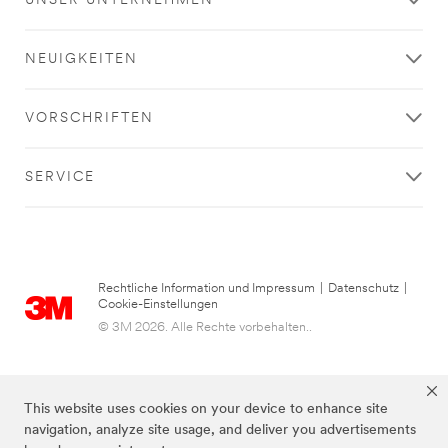
UNSER UNTERNEHMEN
NEUIGKEITEN
VORSCHRIFTEN
SERVICE
Rechtliche Information und Impressum
|
Datenschutz
|
Cookie-Einstellungen
© 3M 2026. Alle Rechte vorbehalten..
This website uses cookies on your device to enhance site
navigation, analyze site usage, and deliver you advertisements