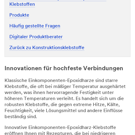
Klebstoffen
Produkte
Häufig gestellte Fragen
Digitaler Produktberater
Zurück zu Konstruktionsklebstoffe
Innovationen für hochfeste Verbindungen
Klassische Einkomponenten-Epoxidharze sind starre
Klebstoffe, die oft bei mäßiger Temperatur ausgehärtet
werden, was ihnen hervorragende Festigkeit unter
höheren Temperaturen verleiht. Es handelt sich um die
robusten Klebstoffe, die gegen extreme Hitze, Kälte,
Feuchtigkeit, viele Lösungsmittel und andere Einflüsse
beständig sind.
Innovative Einkomponenten-Epoxidharz-Klebstoffe
eröffnen Ihnen mit Rezepturen, die bei niedrigeren