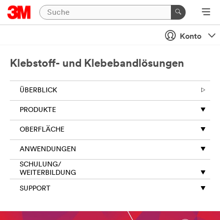
Konto
Klebstoff- und Klebebandlösungen
ÜBERBLICK
PRODUKTE
OBERFLÄCHE
ANWENDUNGEN
SCHULUNG/
WEITERBILDUNG
SUPPORT