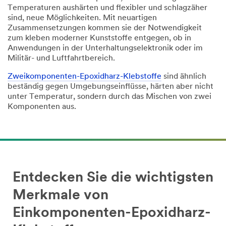
Temperaturen aushärten und flexibler und schlagzäher
sind, neue Möglichkeiten. Mit neuartigen
Zusammensetzungen kommen sie der Notwendigkeit
zum kleben moderner Kunststoffe entgegen, ob in
Anwendungen in der Unterhaltungselektronik oder im
Militär- und Luftfahrtbereich.
Zweikomponenten-Epoxidharz-Klebstoffe
sind ähnlich
beständig gegen Umgebungseinflüsse, härten aber nicht
unter Temperatur, sondern durch das Mischen von zwei
Komponenten aus.
Entdecken Sie die wichtigsten
Merkmale von
Einkomponenten-Epoxidharz-