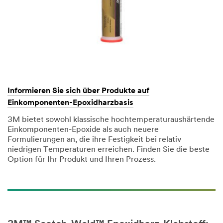
Informieren Sie sich über Produkte auf
Einkomponenten-Epoxidharzbasis
3M bietet sowohl klassische hochtemperaturaushärtende
Einkomponenten-Epoxide als auch neuere
Formulierungen an, die ihre Festigkeit bei relativ
niedrigen Temperaturen erreichen. Finden Sie die beste
Option für Ihr Produkt und Ihren Prozess.