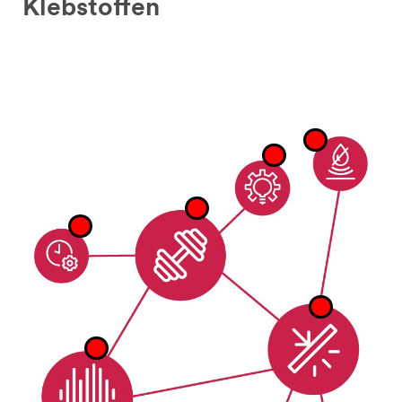
Klebstoffen