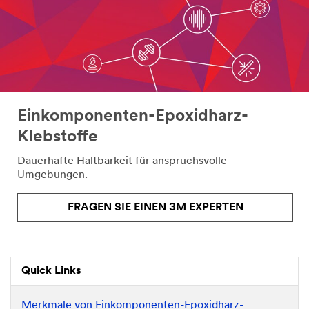
Einkomponenten-Epoxidharz-
Klebstoffe
Dauerhafte Haltbarkeit für anspruchsvolle
Umgebungen.
FRAGEN SIE EINEN 3M EXPERTEN
Quick Links
Merkmale von Einkomponenten-Epoxidharz-