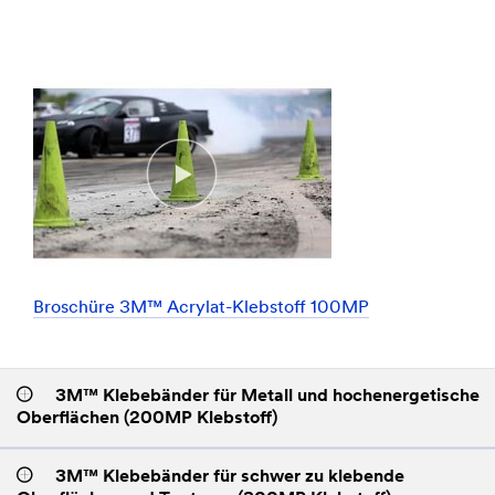
Broschüre 3M™ Acrylat-Klebstoff 100MP
3M™ Klebebänder für Metall und hochenergetische
Oberflächen (200MP Klebstoff)
3M™ Klebebänder für schwer zu klebende