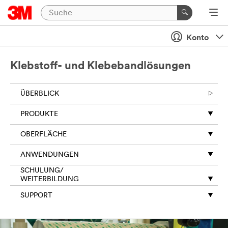
Konto
Klebstoff- und Klebebandlösungen
ÜBERBLICK
PRODUKTE
OBERFLÄCHE
ANWENDUNGEN
SCHULUNG/
WEITERBILDUNG
SUPPORT