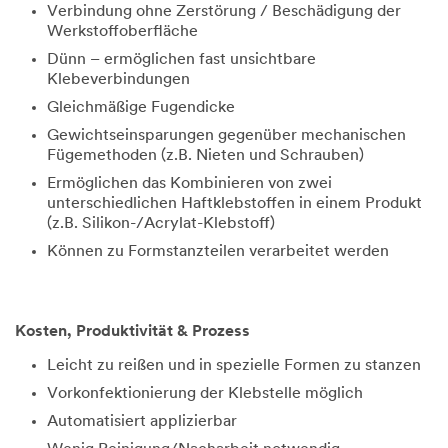
Verbindung ohne Zerstörung / Beschädigung der
Werkstoffoberfläche
Dünn – ermöglichen fast unsichtbare
Klebeverbindungen
Gleichmäßige Fugendicke
Gewichtseinsparungen gegenüber mechanischen
Fügemethoden (z.B. Nieten und Schrauben)
Ermöglichen das Kombinieren von zwei
unterschiedlichen Haftklebstoffen in einem Produkt
(z.B. Silikon-/Acrylat-Klebstoff)
Können zu Formstanzteilen verarbeitet werden
Kosten, Produktivität & Prozess
Leicht zu reißen und in spezielle Formen zu stanzen
Vorkonfektionierung der Klebstelle möglich
Automatisiert applizierbar