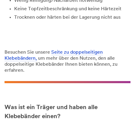
Wenig Reinigung/Nacharbeit notwendig
Keine Topfzeitbeschränkung und keine Härtezeit
Trocknen oder härten bei der Lagerung nicht aus
Besuchen Sie unsere
Seite zu doppelseitigen
Klebebändern,
um mehr über den Nutzen, den alle
doppelseitige Klebebänder Ihnen bieten können, zu
erfahren.
Was ist ein Träger und haben alle
Klebebänder einen?