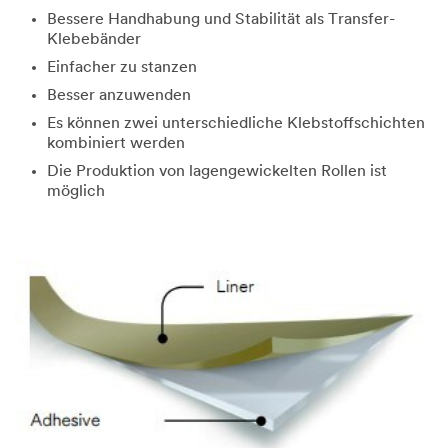
Bessere Handhabung und Stabilität als Transfer-
Klebebänder
Einfacher zu stanzen
Besser anzuwenden
Es können zwei unterschiedliche Klebstoffschichten
kombiniert werden
Die Produktion von lagengewickelten Rollen ist
möglich