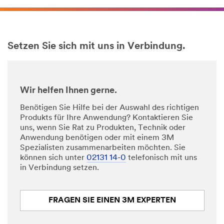
Setzen Sie sich mit uns in Verbindung.
Wir helfen Ihnen gerne.
Benötigen Sie Hilfe bei der Auswahl des richtigen
Produkts für Ihre Anwendung? Kontaktieren Sie
uns, wenn Sie Rat zu Produkten, Technik oder
Anwendung benötigen oder mit einem 3M
Spezialisten zusammenarbeiten möchten. Sie
können sich unter
02131 14-0
telefonisch mit uns
in Verbindung setzen.
FRAGEN SIE EINEN 3M EXPERTEN