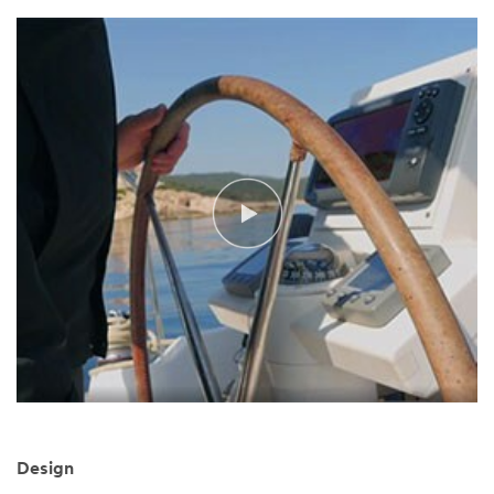
Design