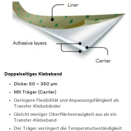
Doppelseitiges Klebeband
Dicke: 50 – 350 µm
Mit Träger (Carrier)
Geringere Flexibilität und Anpassungsfähigkeit als
Transfer-Klebebänder
Gleicht weniger Oberflächenrauigkeit aus als ein
Transfer-Klebeband
Der Träger verringert die Temperaturbeständigkeit