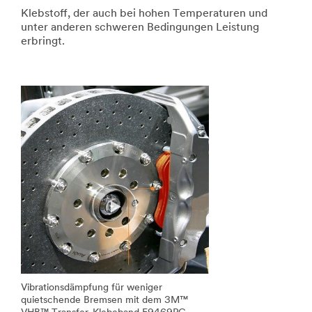
Klebstoff, der auch bei hohen Temperaturen und
unter anderen schweren Bedingungen Leistung
erbringt.
Vibrationsdämpfung für weniger
quietschende Bremsen mit dem 3M™