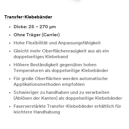
Transfer-Klebebänder
Dicke: 25 – 270 µm
Ohne Träger (Carrier)
Hohe Flexibilität und Anpassungsfähigkeit
Gleicht mehr Oberflächenrauigkeit aus als ein
doppelseitiges Klebeband
Höhere Beständigkeit gegenüber hohen
Temperaturen als doppelseitige Klebebänder
Für große Oberflächen werden automatische
Applikationsmethoden empfohlen
Schwieriger zu handhaben und zu verarbeiten
(Ablösen der Kanten) als doppelseitige Klebebänder
Faserverstärkte Transfer-Klebebänder erhältlich für
leichtere Handhabung