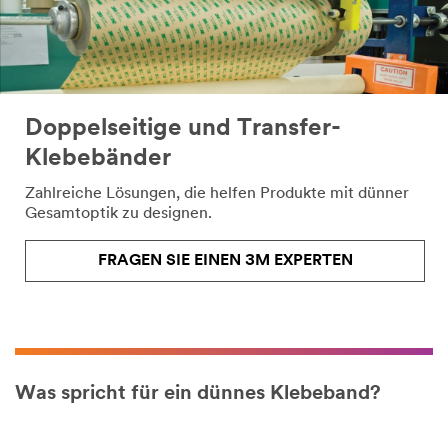
Doppelseitige und Transfer-
Klebebänder
Zahlreiche Lösungen, die helfen Produkte mit dünner
Gesamtoptik zu designen.
FRAGEN SIE EINEN 3M EXPERTEN
Was spricht für ein dünnes Klebeband?