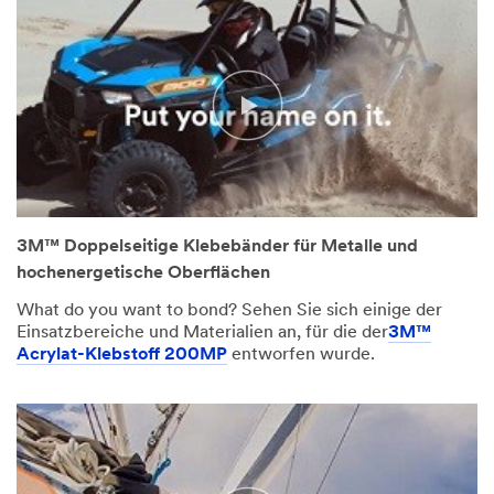
3M™ Doppelseitige Klebebänder für Metalle und
hochenergetische Oberflächen
What do you want to bond? Sehen Sie sich einige der
Einsatzbereiche und Materialien an, für die der
3M™
Acrylat-Klebstoff 200MP
entworfen wurde.