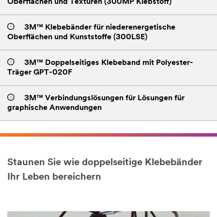
Oberflächen und Texturen (300MP Klebstoff)
3M™ Klebebänder für niederenergetische
Oberflächen und Kunststoffe (300LSE)
3M™ Doppelseitiges Klebeband mit Polyester-
Träger GPT-020F
3M™ Verbindungslösungen für Lösungen für
graphische Anwendungen
Staunen Sie wie doppelseitige Klebebänder
Ihr Leben bereichern