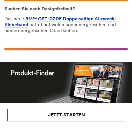
Suchen Sie nach Designfreiheit?
Das neue
3M™ GPT-020F Doppelseitige Allzweck-
Klebeband
haftet auf vielen hochenergetischen und
niederenergetischen Oberflächen.
JETZT STARTEN