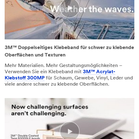
3M™ Doppelseitiges Klebeband für schwer zu klebende
Oberflächen und Texturen
Mehr Materialien. Mehr Gestaltungsmöglichkeiten –
Verwenden Sie ein Klebeband mit
3M™ Acrylat-
Klebstoff 300MP
für Schaum, Gewebe, Vinyl, Leder und
viele andere schwer zu klebende Oberflächen.