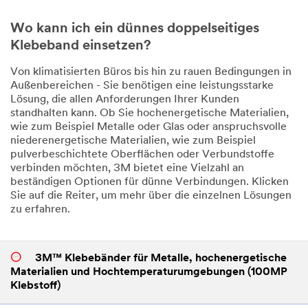
Wo kann ich ein dünnes doppelseitiges
Klebeband einsetzen?
Von klimatisierten Büros bis hin zu rauen Bedingungen in
Außenbereichen - Sie benötigen eine leistungsstarke
Lösung, die allen Anforderungen Ihrer Kunden
standhalten kann. Ob Sie hochenergetische Materialien,
wie zum Beispiel Metalle oder Glas oder anspruchsvolle
niederenergetische Materialien, wie zum Beispiel
pulverbeschichtete Oberflächen oder Verbundstoffe
verbinden möchten, 3M bietet eine Vielzahl an
beständigen Optionen für dünne Verbindungen. Klicken
Sie auf die Reiter, um mehr über die einzelnen Lösungen
zu erfahren.
3M™ Klebebänder für Metalle, hochenergetische
Materialien und Hochtemperaturumgebungen (100MP
Klebstoff)