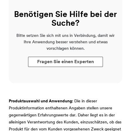
Benötigen Sie Hilfe bei der
Suche?
Bitte setzen Sie sich mit uns in Verbindung, damit wir
Ihre Anwendung besser verstehen und etwas
vorschlagen können.
Fragen Sie einen Experten
Produktauswahl und Anwendung:
Die in dieser
Produktinformation enthaltenen Angaben stellen unsere
gegenwärtigen Erfahrungswerte dar. Daher liegt es in der
alleinigen Verantwortung des Kunden, einzuschätzen, ob das
Produkt für den vom Kunden vorgesehenen Zweck geeignet