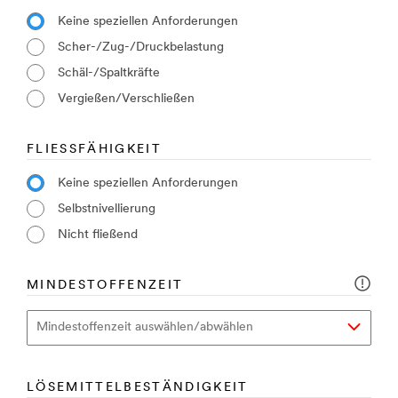
Keine speziellen Anforderungen
Scher-/Zug-/Druckbelastung
Schäl-/Spaltkräfte
Vergießen/Verschließen
FLIESSFÄHIGKEIT
Keine speziellen Anforderungen
Selbstnivellierung
Nicht fließend
MINDESTOFFENZEIT
LÖSEMITTELBESTÄNDIGKEIT