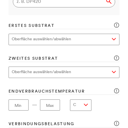
ERSTES SUBSTRAT
ZWEITES SUBSTRAT
ENDVERBRAUCHSTEMPERATUR
―
Min
Max
VERBINDUNGSBELASTUNG