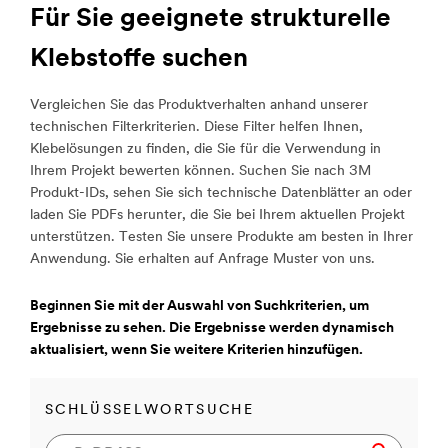
Für Sie geeignete strukturelle
Klebstoffe suchen
Vergleichen Sie das Produktverhalten anhand unserer
technischen Filterkriterien. Diese Filter helfen Ihnen,
Klebelösungen zu finden, die Sie für die Verwendung in
Ihrem Projekt bewerten können. Suchen Sie nach 3M
Produkt-IDs, sehen Sie sich technische Datenblätter an oder
laden Sie PDFs herunter, die Sie bei Ihrem aktuellen Projekt
unterstützen. Testen Sie unsere Produkte am besten in Ihrer
Anwendung. Sie erhalten auf Anfrage Muster von uns.
Beginnen Sie mit der Auswahl von Suchkriterien, um
Ergebnisse zu sehen. Die Ergebnisse werden dynamisch
aktualisiert, wenn Sie weitere Kriterien hinzufügen.
SCHLÜSSELWORTSUCHE