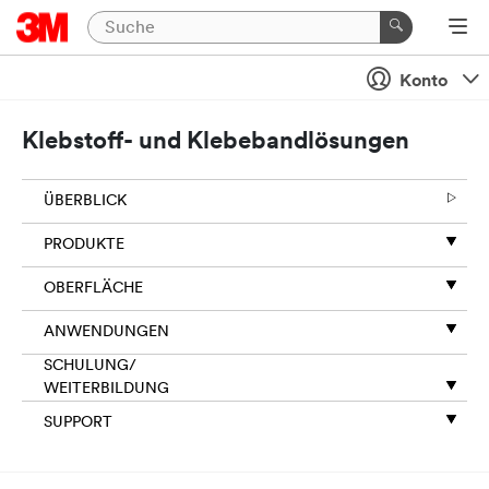
Konto
Klebstoff- und Klebebandlösungen
ÜBERBLICK
PRODUKTE
OBERFLÄCHE
ANWENDUNGEN
SCHULUNG/
WEITERBILDUNG
SUPPORT