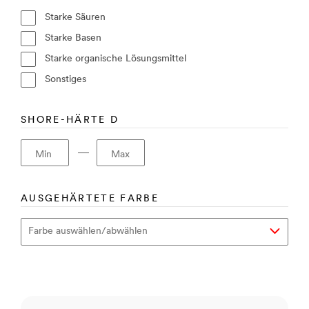
Starke Säuren
Starke Basen
Starke organische Lösungsmittel
Sonstiges
SHORE-HÄRTE D
―
Min
Max
AUSGEHÄRTETE FARBE