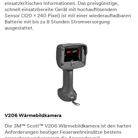
einsatzkritischen Informationen. Das preisgünstige,
schnell einsatzbereite Gerät mit hochauflösendem
Sensor (320 x 240 Pixel) ist mit einer wiederaufladbaren
Batterie mit bis zu 8 Stunden Stromversorgung
ausgestattet.
V206 Wärmebildkamera
Die 3M™ Scott™ V206 Wärmebildkamera ist den harten
Anforderungen heutiger Feuerwehreinsätze bestens