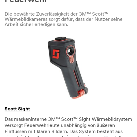
Feuerwehr
Die bewährte Zuverlässigkeit der 3M™ Scott™
Wärmebildkameras sorgt dafür, dass der Nutzer seine
Arbeit sicher erledigen kann.
Scott Sight
Das maskeninterne 3M™ Scott™ Sight Wärmebildsystem
versorgt Feuerwehrleute unabhängig von äußeren
Einflüssen mit klaren Bildern. Das System besteht aus