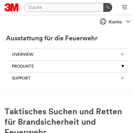
Konto
Ausstattung für die Feuerwehr
OVERVIEW
PRODUKTE
SUPPORT
Taktisches Suchen und Retten
für Brandsicherheit und