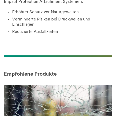
Impact Protection Attachment Systemen.
Erhöhter Schutz vor Naturgewalten
Verminderte Risiken bei Druckwellen und
Einschlägen
Reduzierte Ausfallzeiten
Empfohlene Produkte