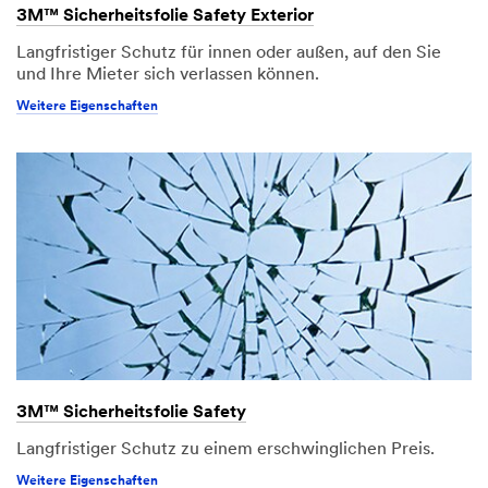
3M™ Sicherheitsfolie Safety Exterior
Langfristiger Schutz für innen oder außen, auf den Sie
und Ihre Mieter sich verlassen können.
Weitere Eigenschaften
3M™ Sicherheitsfolie Safety
Langfristiger Schutz zu einem erschwinglichen Preis.
Weitere Eigenschaften