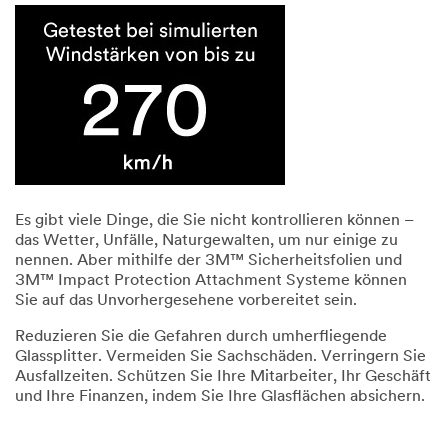
Es gibt viele Dinge, die Sie nicht kontrollieren können –
das Wetter, Unfälle, Naturgewalten, um nur einige zu
nennen. Aber mithilfe der 3M™ Sicherheitsfolien und
3M™ Impact Protection Attachment Systeme können
Sie auf das Unvorhergesehene vorbereitet sein.
Reduzieren Sie die Gefahren durch umherfliegende
Glassplitter. Vermeiden Sie Sachschäden. Verringern Sie
Ausfallzeiten. Schützen Sie Ihre Mitarbeiter, Ihr Geschäft
und Ihre Finanzen, indem Sie Ihre Glasflächen absichern.