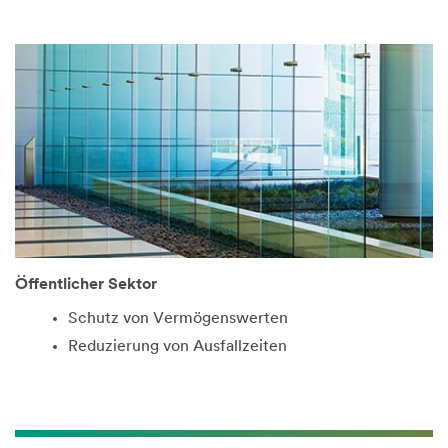
Öffentlicher Sektor
Schutz von Vermögenswerten
Reduzierung von Ausfallzeiten