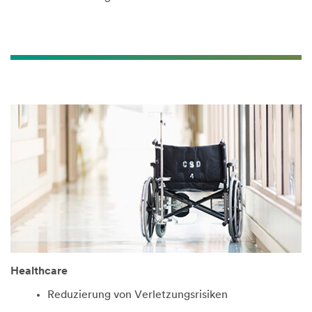
Healthcare
Reduzierung von Verletzungsrisiken