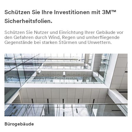
Schützen Sie Ihre Investitionen mit 3M™
Sicherheitsfolien.
Schützen Sie Nutzer und Einrichtung Ihrer Gebäude vor
den Gefahren durch Wind, Regen und umherfliegende
Gegenstände bei starken Stürmen und Unwettern.
Bürogebäude