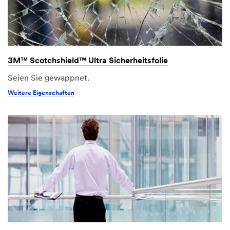
3M™ Scotchshield™ Ultra Sicherheitsfolie
Seien Sie gewappnet.
Weitere Eigenschaften