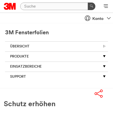
Konto
3M Fensterfolien
ÜBERSICHT
PRODUKTE
EINSATZBEREICHE
SUPPORT
Schutz erhöhen