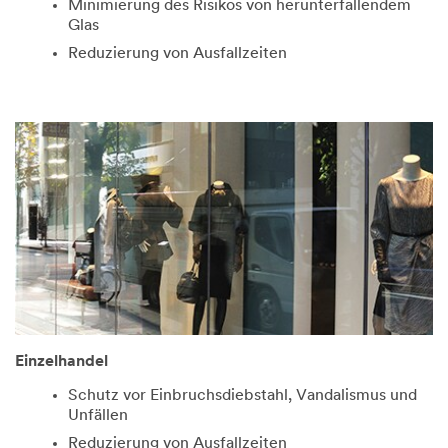
Minimierung des Risikos von herunterfallendem
Glas
Reduzierung von Ausfallzeiten
Einzelhandel
Schutz vor Einbruchsdiebstahl, Vandalismus und
Unfällen
Reduzierung von Ausfallzeiten