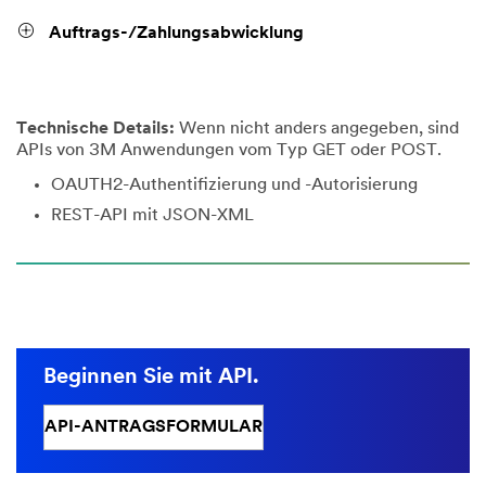
Auftrags-/Zahlungsabwicklung
Technische Details:
Wenn nicht anders angegeben, sind
APIs von 3M Anwendungen vom Typ GET oder POST.
OAUTH2-Authentifizierung und -Autorisierung
REST-API mit JSON-XML
Beginnen Sie mit API.
API-ANTRAGSFORMULAR