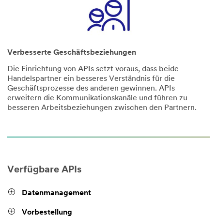
Verbesserte Geschäftsbeziehungen
Die Einrichtung von APIs setzt voraus, dass beide
Handelspartner ein besseres Verständnis für die
Geschäftsprozesse des anderen gewinnen. APIs
erweitern die Kommunikationskanäle und führen zu
besseren Arbeitsbeziehungen zwischen den Partnern.
Verfügbare APIs
Datenmanagement
Vorbestellung