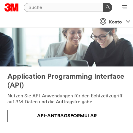
Konto
Application Programming Interface
(API)
Nutzen Sie API-Anwendungen für den Echtzeitzugriff
auf 3M-Daten und die Auftragsfreigabe.
API-ANTRAGSFORMULAR