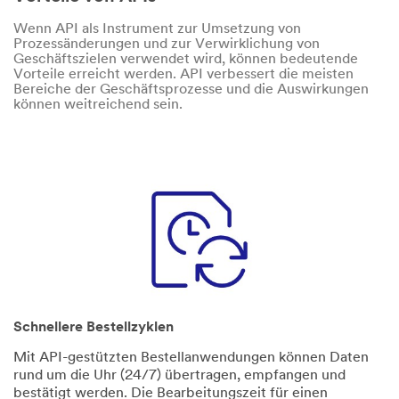
Wenn API als Instrument zur Umsetzung von
Prozessänderungen und zur Verwirklichung von
Geschäftszielen verwendet wird, können bedeutende
Vorteile erreicht werden. API verbessert die meisten
Bereiche der Geschäftsprozesse und die Auswirkungen
können weitreichend sein.
Schnellere Bestellzyklen
Mit API-gestützten Bestellanwendungen können Daten
rund um die Uhr (24/7) übertragen, empfangen und
bestätigt werden. Die Bearbeitungszeit für einen