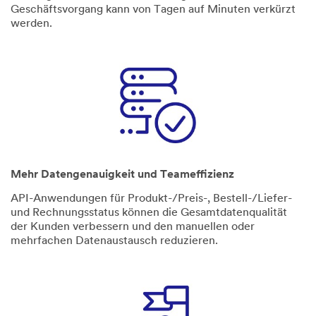
Geschäftsvorgang kann von Tagen auf Minuten verkürzt
werden.
Mehr Datengenauigkeit und Teameffizienz
API-Anwendungen für Produkt-/Preis-, Bestell-/Liefer-
und Rechnungsstatus können die Gesamtdatenqualität
der Kunden verbessern und den manuellen oder
mehrfachen Datenaustausch reduzieren.