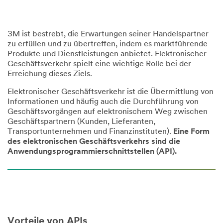
3M ist bestrebt, die Erwartungen seiner Handelspartner
zu erfüllen und zu übertreffen, indem es marktführende
Produkte und Dienstleistungen anbietet. Elektronischer
Geschäftsverkehr spielt eine wichtige Rolle bei der
Erreichung dieses Ziels.
Elektronischer Geschäftsverkehr ist die Übermittlung von
Informationen und häufig auch die Durchführung von
Geschäftsvorgängen auf elektronischem Weg zwischen
Geschäftspartnern (Kunden, Lieferanten,
Transportunternehmen und Finanzinstituten).
Eine Form
des elektronischen Geschäftsverkehrs sind die
Anwendungsprogrammierschnittstellen (API).
Vorteile von APIs