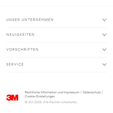
UNSER UNTERNEHMEN
NEUIGKEITEN
VORSCHRIFTEN
SERVICE
Rechtliche Information und Impressum
|
Datenschutz
|
Cookie-Einstellungen
© 3M 2026. Alle Rechte vorbehalten..