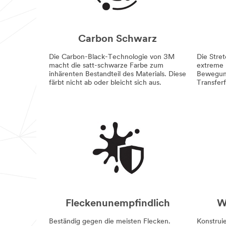
Carbon Schwarz
Die Carbon-Black-Technologie von 3M
Die Stre
macht die satt-schwarze Farbe zum
extreme 
inhärenten Bestandteil des Materials. Diese
Bewegung
färbt nicht ab oder bleicht sich aus.
Transferf
Fleckenunempfindlich
W
Beständig gegen die meisten Flecken.
Konstruie