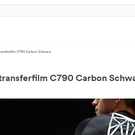
ransferfilm C790 Carbon Schwarz
transferfilm C790 Carbon Schw