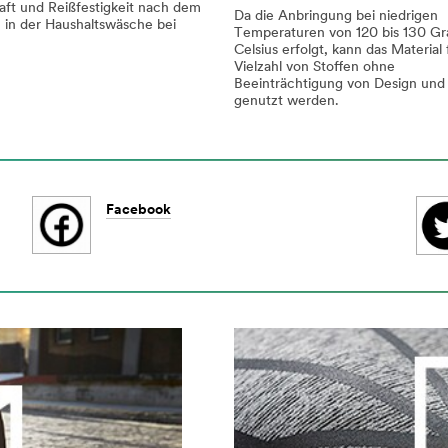
aft und Reißfestigkeit nach dem
Da die Anbringung bei niedrigen
in der Haushaltswäsche bei
Temperaturen von 120 bis 130 Gr
Celsius erfolgt, kann das Material 
Vielzahl von Stoffen ohne
Beeinträchtigung von Design und 
genutzt werden.
Facebook