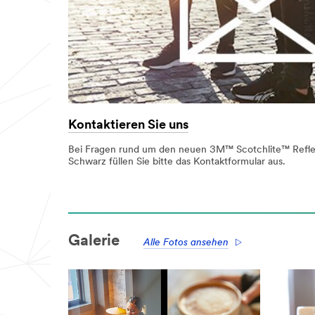
Kontaktieren Sie uns
Bei Fragen rund um den neuen 3M™ Scotchlite™ Refle
Schwarz füllen Sie bitte das Kontaktformular aus.
Galerie
Alle Fotos ansehen