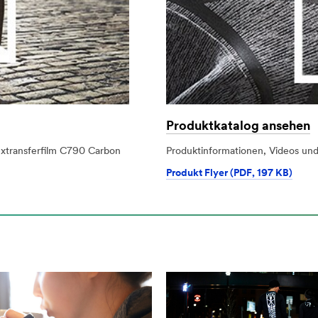
Produktkatalog ansehen
xtransferfilm C790 Carbon
Produktinformationen, Videos und
Produkt Flyer (PDF, 197 KB)