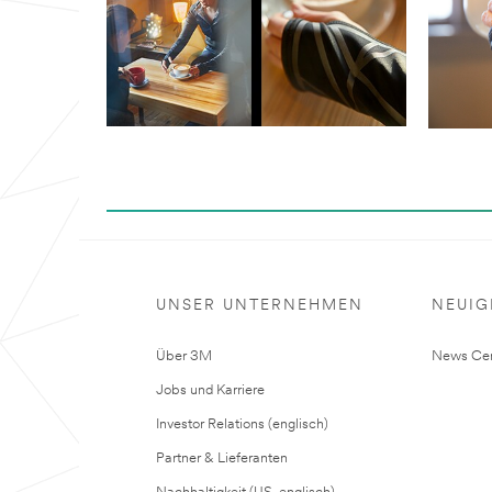
UNSER UNTERNEHMEN
NEUIG
Über 3M
News Cen
Jobs und Karriere
Investor Relations (englisch)
Partner & Lieferanten