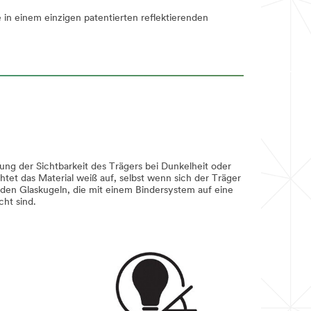
in einem einzigen patentierten reflektierenden
rung der Sichtbarkeit des Trägers bei Dunkelheit oder
tet das Material weiß auf, selbst wenn sich der Träger
nden Glaskugeln, die mit einem Bindersystem auf eine
cht sind.