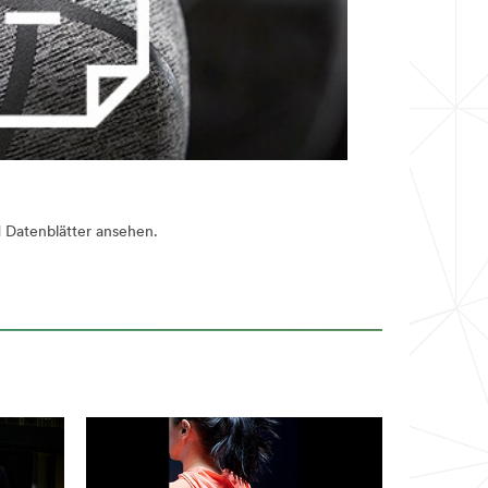
 Datenblätter ansehen.