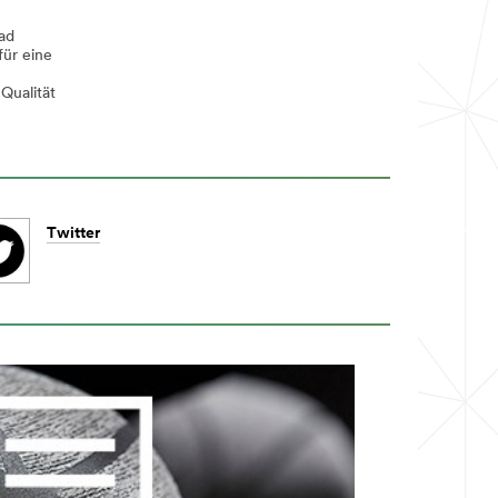
ad
für eine
Qualität
Twitter