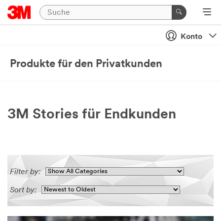
Konto
Produkte für den Privatkunden
3M Stories für Endkunden
Filter by:
Sort by: