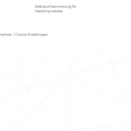
Gebrauchsanweisung für
Medizinprodukte
nschutz
|
Cookie-Einstellungen