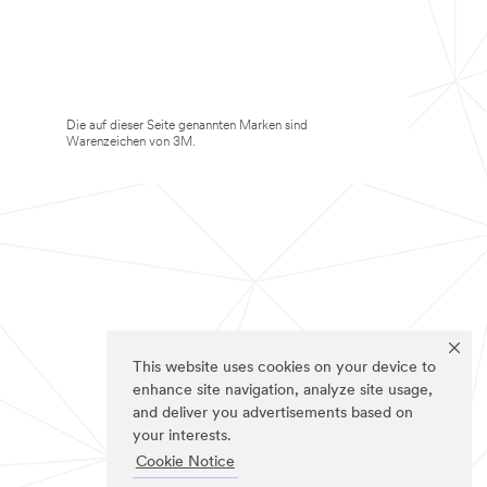
Die auf dieser Seite genannten Marken sind
Warenzeichen von 3M.
This website uses cookies on your device to
enhance site navigation, analyze site usage,
and deliver you advertisements based on
your interests.
Cookie Notice