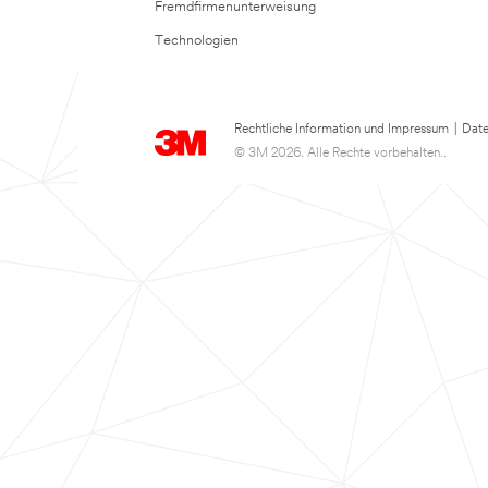
Fremdfirmenunterweisung
Technologien
Rechtliche Information und Impressum
|
Date
© 3M 2026. Alle Rechte vorbehalten..