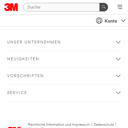
Konto
UNSER UNTERNEHMEN
NEUIGKEITEN
VORSCHRIFTEN
SERVICE
Rechtliche Information und Impressum
|
Datenschutz
|