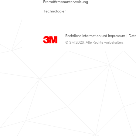
Fremdfirmenunterweisung
Technologien
Rechtliche Information und Impressum
|
Date
© 3M 2026. Alle Rechte vorbehalten..