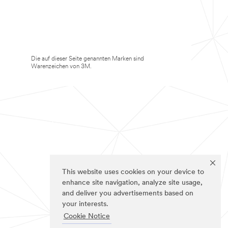
Die auf dieser Seite genannten Marken sind
Warenzeichen von 3M.
This website uses cookies on your device to
enhance site navigation, analyze site usage,
and deliver you advertisements based on
your interests.
Cookie Notice