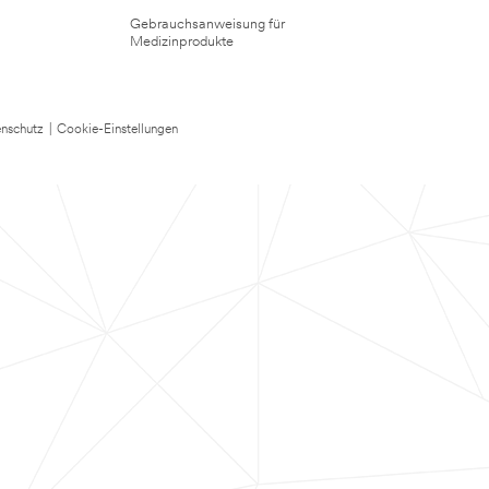
Gebrauchsanweisung für
Medizinprodukte
nschutz
|
Cookie-Einstellungen