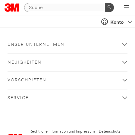
Konto
UNSER UNTERNEHMEN
NEUIGKEITEN
VORSCHRIFTEN
SERVICE
Rechtliche Information und Impressum
|
Datenschutz
|