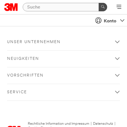
Konto
UNSER UNTERNEHMEN
NEUIGKEITEN
VORSCHRIFTEN
SERVICE
Rechtliche Information und Impressum
|
Datenschutz
|