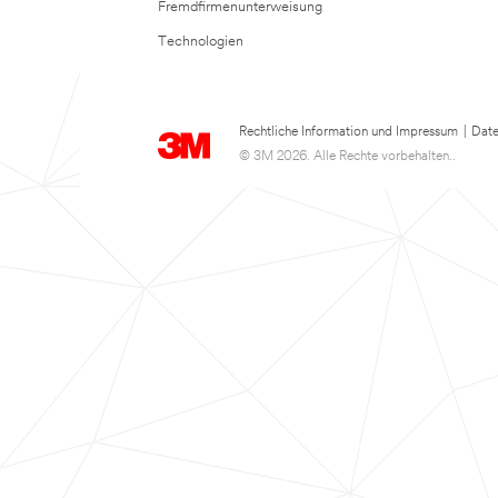
Fremdfirmenunterweisung
Technologien
Rechtliche Information und Impressum
|
Date
© 3M 2026. Alle Rechte vorbehalten..