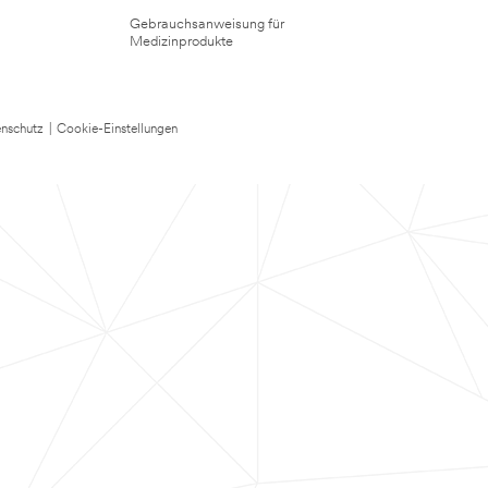
Gebrauchsanweisung für
Medizinprodukte
nschutz
|
Cookie-Einstellungen