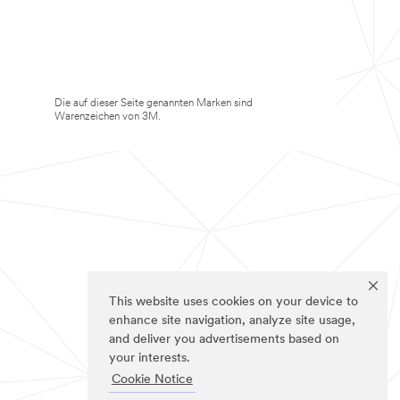
Die auf dieser Seite genannten Marken sind
Warenzeichen von 3M.
This website uses cookies on your device to
enhance site navigation, analyze site usage,
and deliver you advertisements based on
your interests.
Cookie Notice