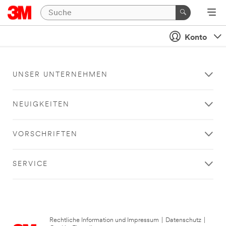
Konto
UNSER UNTERNEHMEN
NEUIGKEITEN
VORSCHRIFTEN
SERVICE
Rechtliche Information und Impressum
|
Datenschutz
|