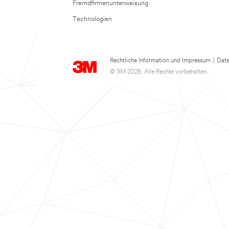
Fremdfirmenunterweisung
Technologien
Rechtliche Information und Impressum
|
Date
© 3M 2026. Alle Rechte vorbehalten..