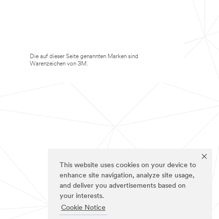
Die auf dieser Seite genannten Marken sind
Warenzeichen von 3M.
This website uses cookies on your device to
enhance site navigation, analyze site usage,
and deliver you advertisements based on
your interests.
Cookie Notice