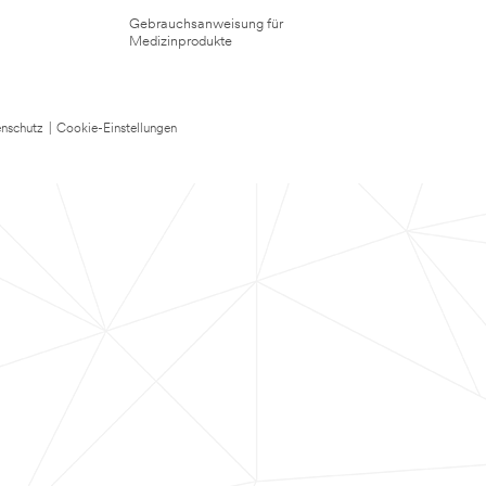
Gebrauchsanweisung für
Medizinprodukte
nschutz
|
Cookie-Einstellungen