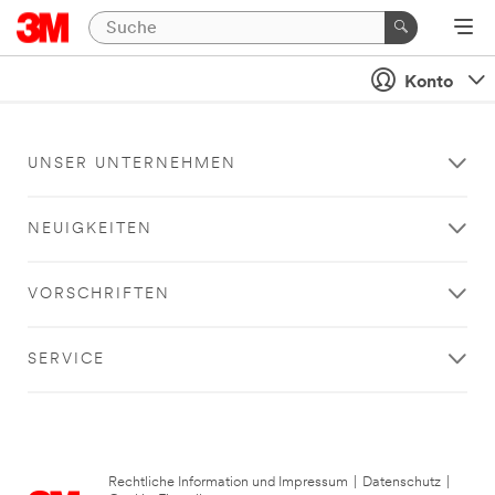
Konto
UNSER UNTERNEHMEN
NEUIGKEITEN
VORSCHRIFTEN
SERVICE
Rechtliche Information und Impressum
|
Datenschutz
|