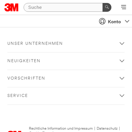
Konto
UNSER UNTERNEHMEN
NEUIGKEITEN
VORSCHRIFTEN
SERVICE
Rechtliche Information und Impressum
|
Datenschutz
|