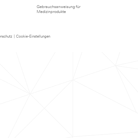
Gebrauchsanweisung für
Medizinprodukte
nschutz
|
Cookie-Einstellungen