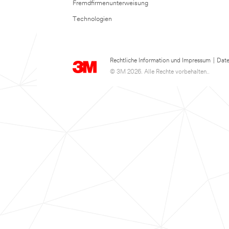
Fremdfirmenunterweisung
Technologien
Rechtliche Information und Impressum
|
Date
© 3M 2026. Alle Rechte vorbehalten..