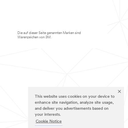
Die auf dieser Seite genannten Marken sind
Warenzeichen von 3M.
This website uses cookies on your device to
enhance site navigation, analyze site usage,
and deliver you advertisements based on
your interests.
Cookie Notice