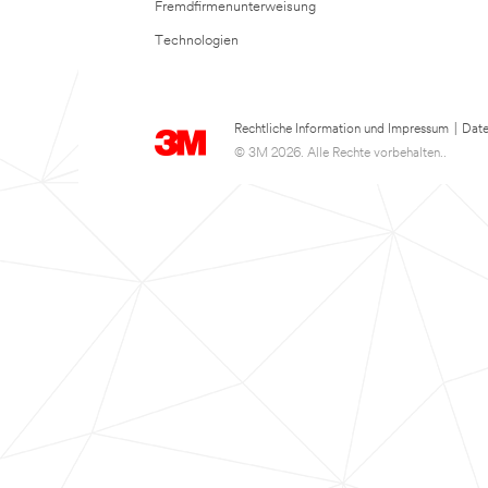
Fremdfirmenunterweisung
Technologien
Rechtliche Information und Impressum
|
Date
© 3M 2026. Alle Rechte vorbehalten..