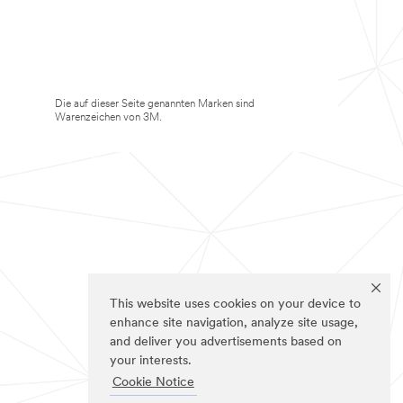
Die auf dieser Seite genannten Marken sind
Warenzeichen von 3M.
This website uses cookies on your device to
enhance site navigation, analyze site usage,
and deliver you advertisements based on
your interests.
Cookie Notice