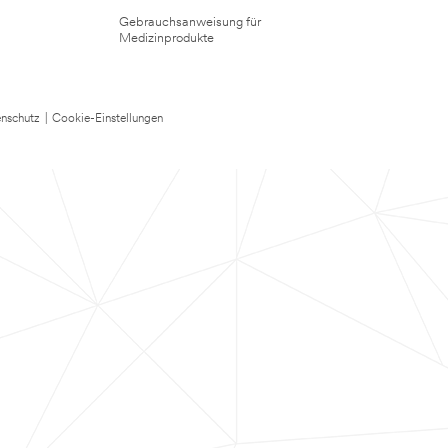
Gebrauchsanweisung für
Medizinprodukte
nschutz
|
Cookie-Einstellungen