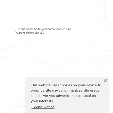
Die auf dieser Seite genannten Marken sind
Warenzeichen von 3M.
This website uses cookies on your device to
enhance site navigation, analyze site usage,
and deliver you advertisements based on
your interests.
Cookie Notice