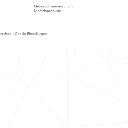
Gebrauchsanweisung für
Medizinprodukte
nschutz
|
Cookie-Einstellungen