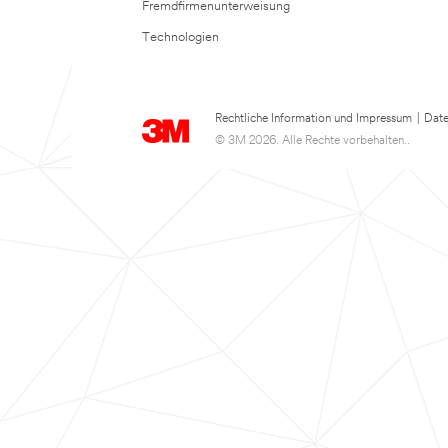
Fremdfirmenunterweisung
Technologien
Rechtliche Information und Impressum
|
Date
© 3M 2026. Alle Rechte vorbehalten..