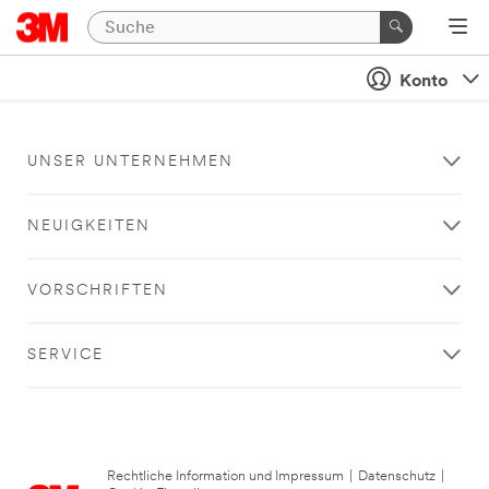
Konto
UNSER UNTERNEHMEN
NEUIGKEITEN
VORSCHRIFTEN
SERVICE
Rechtliche Information und Impressum
|
Datenschutz
|