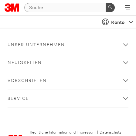
Konto
UNSER UNTERNEHMEN
NEUIGKEITEN
VORSCHRIFTEN
SERVICE
Rechtliche Information und Impressum
|
Datenschutz
|