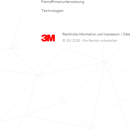
Fremdfirmenunterweisung
Technologien
Rechtliche Information und Impressum
|
Date
© 3M 2026. Alle Rechte vorbehalten..