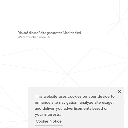
Die auf dieser Seite genannten Marken sind
Warenzeichen von 3M.
This website uses cookies on your device to
enhance site navigation, analyze site usage,
and deliver you advertisements based on
your interests.
Cookie Notice