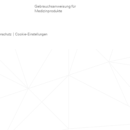
Gebrauchsanweisung für
Medizinprodukte
nschutz
|
Cookie-Einstellungen