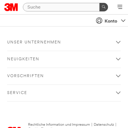
Konto
UNSER UNTERNEHMEN
NEUIGKEITEN
VORSCHRIFTEN
SERVICE
Rechtliche Information und Impressum
|
Datenschutz
|