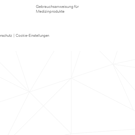
Gebrauchsanweisung für
Medizinprodukte
nschutz
|
Cookie-Einstellungen