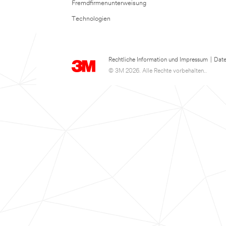
Fremdfirmenunterweisung
Technologien
Rechtliche Information und Impressum
|
Date
© 3M 2026. Alle Rechte vorbehalten..