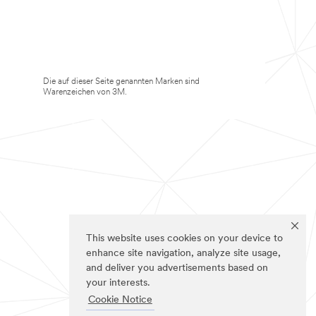
Die auf dieser Seite genannten Marken sind
Warenzeichen von 3M.
This website uses cookies on your device to
enhance site navigation, analyze site usage,
and deliver you advertisements based on
your interests.
Cookie Notice