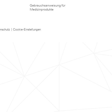
Gebrauchsanweisung für
Medizinprodukte
nschutz
|
Cookie-Einstellungen