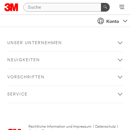
Konto
UNSER UNTERNEHMEN
NEUIGKEITEN
VORSCHRIFTEN
SERVICE
Rechtliche Information und Impressum
|
Datenschutz
|