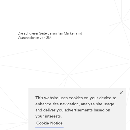
Die auf dieser Seite genannten Marken sind
Warenzeichen von 3M.
This website uses cookies on your device to
enhance site navigation, analyze site usage,
and deliver you advertisements based on
your interests.
Cookie Notice