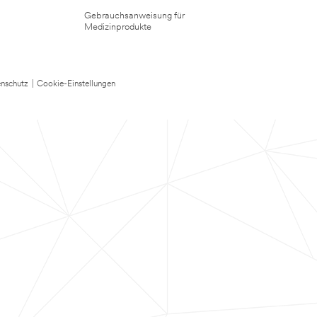
Gebrauchsanweisung für
Medizinprodukte
nschutz
|
Cookie-Einstellungen