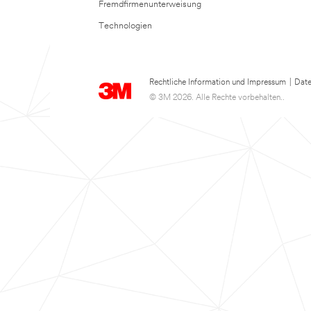
Fremdfirmenunterweisung
Technologien
Rechtliche Information und Impressum
|
Date
© 3M 2026. Alle Rechte vorbehalten..