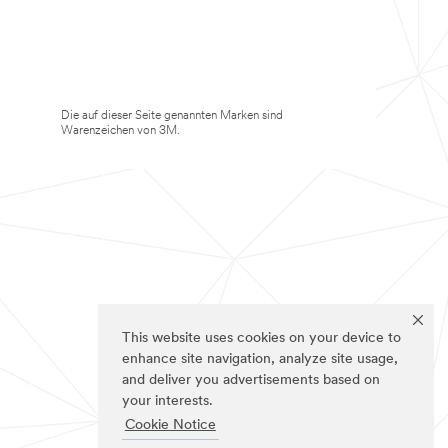
Die auf dieser Seite genannten Marken sind
Warenzeichen von 3M.
This website uses cookies on your device to
enhance site navigation, analyze site usage,
and deliver you advertisements based on
your interests.
Cookie Notice