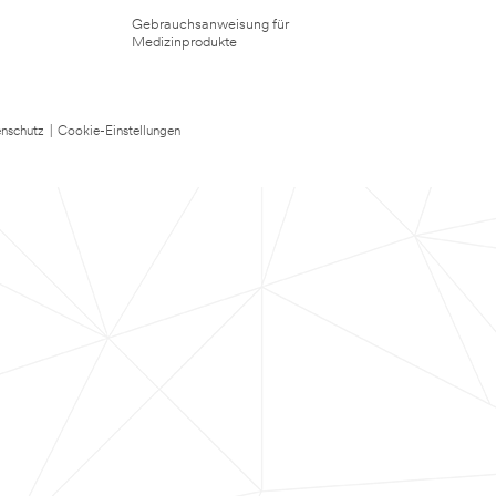
Gebrauchsanweisung für
Medizinprodukte
nschutz
|
Cookie-Einstellungen