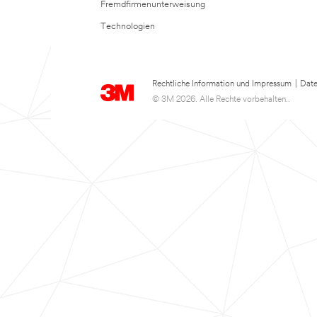
Fremdfirmenunterweisung
Technologien
Rechtliche Information und Impressum
|
Date
© 3M 2026. Alle Rechte vorbehalten..