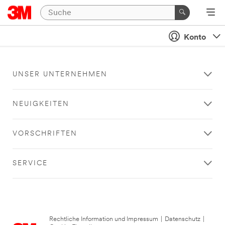
Konto
UNSER UNTERNEHMEN
NEUIGKEITEN
VORSCHRIFTEN
SERVICE
Rechtliche Information und Impressum
|
Datenschutz
|