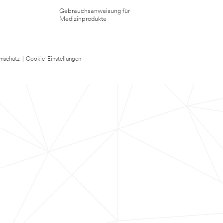
Gebrauchsanweisung für
Medizinprodukte
nschutz
|
Cookie-Einstellungen