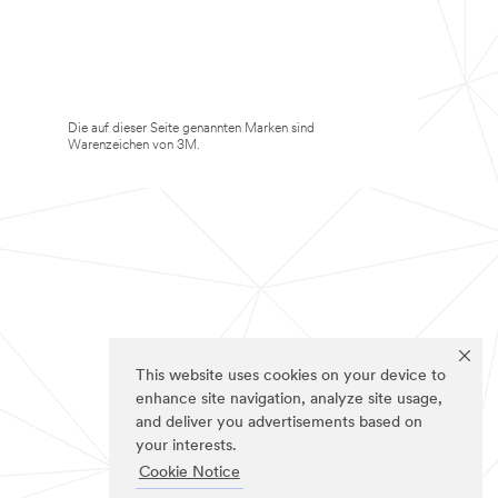
Die auf dieser Seite genannten Marken sind
Warenzeichen von 3M.
This website uses cookies on your device to
enhance site navigation, analyze site usage,
and deliver you advertisements based on
your interests.
Cookie Notice