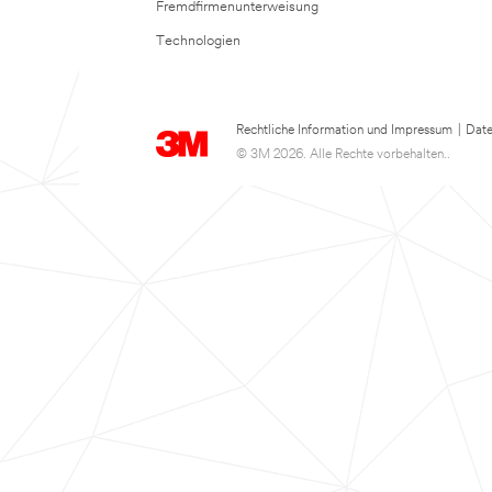
Fremdfirmenunterweisung
Technologien
Rechtliche Information und Impressum
|
Date
© 3M 2026. Alle Rechte vorbehalten..